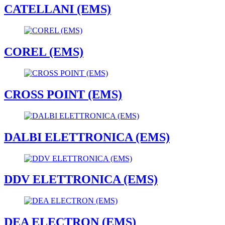
CATELLANI (EMS)
COREL (EMS)
CROSS POINT (EMS)
DALBI ELETTRONICA (EMS)
DDV ELETTRONICA (EMS)
DEA ELECTRON (EMS)