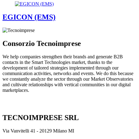
EGICON (EMS)
Consorzio Tecnoimprese
We help companies strengthen their brands and generate B2B
contacts in the Smart Technologies market, thanks to the
development of tailored strategies implemented through our
communication activities, networks and events. We do this because
we constantly analyze the sector through our Market Observatories
and cultivate relationships with vertical communities in our digital
marketplaces.
TECNOIMPRESE SRL
Via Vanvitelli 41 - 20129 Milano MI