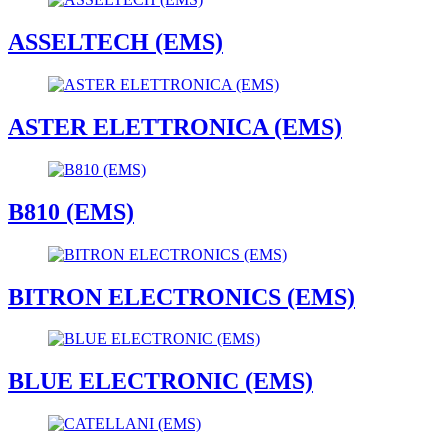
ASSELTECH (EMS)
ASTER ELETTRONICA (EMS)
B810 (EMS)
BITRON ELECTRONICS (EMS)
BLUE ELECTRONIC (EMS)