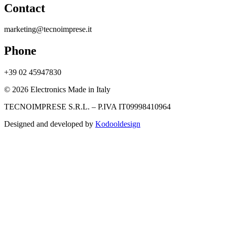
Contact
marketing@tecnoimprese.it
Phone
+39 02 45947830
© 2026 Electronics Made in Italy
TECNOIMPRESE S.R.L. – P.IVA IT09998410964
Designed and developed by
Kodooldesign