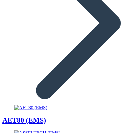
AET80 (EMS)