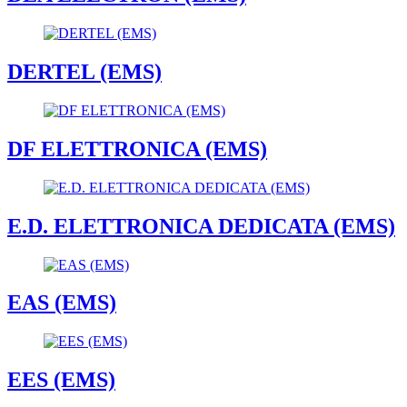
DERTEL (EMS)
DF ELETTRONICA (EMS)
E.D. ELETTRONICA DEDICATA (EMS)
EAS (EMS)
EES (EMS)