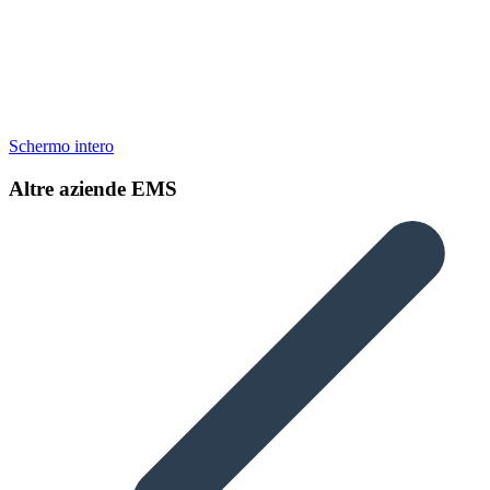
Schermo intero
Altre aziende
EMS