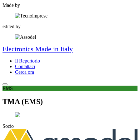
Made by
edited by
Electronics Made in Italy
Il Repertorio
Contattaci
Cerca ora
EMS
TMA (EMS)
Socio