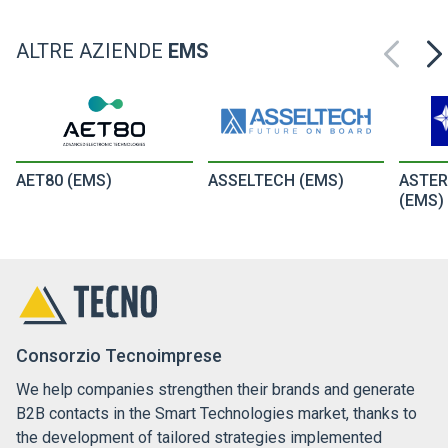
ALTRE AZIENDE
EMS
AET80 (EMS)
ASSELTECH (EMS)
ASTER
(EMS)
Consorzio Tecnoimprese
We help companies strengthen their brands and generate
B2B contacts in the Smart Technologies market, thanks to
the development of tailored strategies implemented