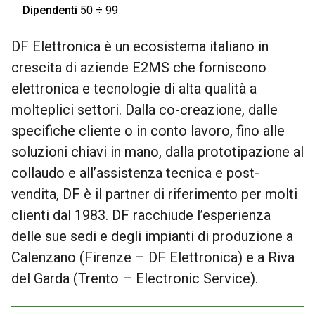
Dipendenti
50 ÷ 99
DF Elettronica è un ecosistema italiano in
crescita di aziende E2MS che forniscono
elettronica e tecnologie di alta qualità a
molteplici settori. Dalla co-creazione, dalle
specifiche cliente o in conto lavoro, fino alle
soluzioni chiavi in mano, dalla prototipazione al
collaudo e all’assistenza tecnica e post-
vendita, DF è il partner di riferimento per molti
clienti dal 1983. DF racchiude l’esperienza
delle sue sedi e degli impianti di produzione a
Calenzano (Firenze – DF Elettronica) e a Riva
del Garda (Trento – Electronic Service).