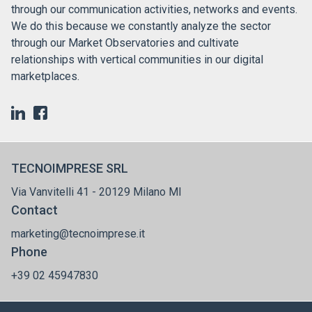
through our communication activities, networks and events.
We do this because we constantly analyze the sector
through our Market Observatories and cultivate
relationships with vertical communities in our digital
marketplaces.
TECNOIMPRESE SRL
Via Vanvitelli 41 - 20129 Milano MI
Contact
marketing@tecnoimprese.it
Phone
+39 02 45947830