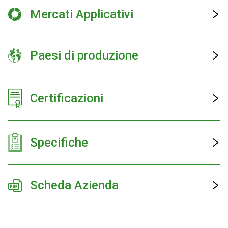
Mercati Applicativi
Paesi di produzione
Certificazioni
Specifiche
Scheda Azienda