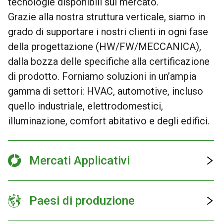
tecnologie disponibili sul mercato.
Grazie alla nostra struttura verticale, siamo in
grado di supportare i nostri clienti in ogni fase
della progettazione (HW/FW/MECCANICA),
dalla bozza delle specifiche alla certificazione
di prodotto. Forniamo soluzioni in un’ampia
gamma di settori: HVAC, automotive, incluso
quello industriale, elettrodomestici,
illuminazione, comfort abitativo e degli edifici.
Mercati Applicativi
Paesi di produzione