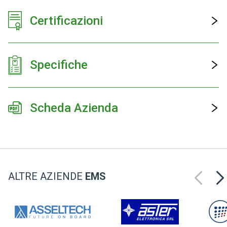
Certificazioni
Specifiche
Scheda Azienda
ALTRE AZIENDE
EMS