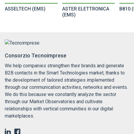
ASSELTECH (EMS)
ASTER ELETTRONICA
B810 
(EMS)
Consorzio Tecnoimprese
We help companies strengthen their brands and generate
B2B contacts in the Smart Technologies market, thanks to
the development of tailored strategies implemented
through our communication activities, networks and events.
We do this because we constantly analyze the sector
through our Market Observatories and cultivate
relationships with vertical communities in our digital
marketplaces.