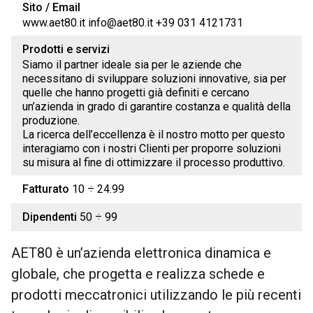
Sito / Email
www.aet80.it info@aet80.it +39 031 4121731
Prodotti e servizi
Siamo il partner ideale sia per le aziende che
necessitano di sviluppare soluzioni innovative, sia per
quelle che hanno progetti già definiti e cercano
un’azienda in grado di garantire costanza e qualità della
produzione.
La ricerca dell’eccellenza è il nostro motto per questo
interagiamo con i nostri Clienti per proporre soluzioni
su misura al fine di ottimizzare il processo produttivo.
Fatturato
10 ÷ 24.99
Dipendenti
50 ÷ 99
AET80 è un’azienda elettronica dinamica e
globale, che progetta e realizza schede e
prodotti meccatronici utilizzando le più recenti