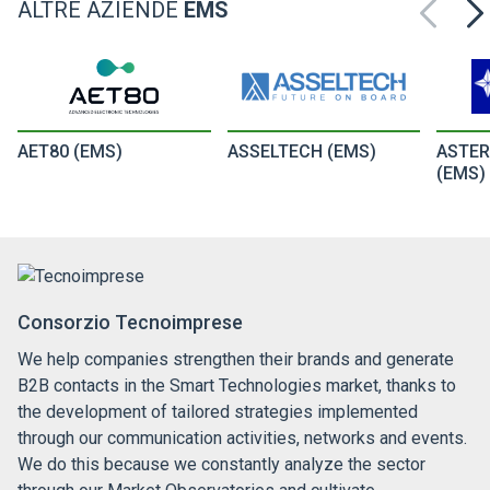
ALTRE AZIENDE
EMS
AET80 (EMS)
ASSELTECH (EMS)
ASTER
(EMS)
Consorzio Tecnoimprese
We help companies strengthen their brands and generate
B2B contacts in the Smart Technologies market, thanks to
the development of tailored strategies implemented
through our communication activities, networks and events.
We do this because we constantly analyze the sector