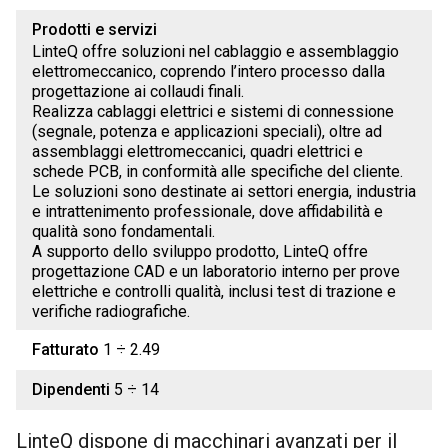
Prodotti e servizi
LinteQ offre soluzioni nel cablaggio e assemblaggio
elettromeccanico, coprendo l’intero processo dalla
progettazione ai collaudi finali.
Realizza cablaggi elettrici e sistemi di connessione
(segnale, potenza e applicazioni speciali), oltre ad
assemblaggi elettromeccanici, quadri elettrici e
schede PCB, in conformità alle specifiche del cliente.
Le soluzioni sono destinate ai settori energia, industria
e intrattenimento professionale, dove affidabilità e
qualità sono fondamentali.
A supporto dello sviluppo prodotto, LinteQ offre
progettazione CAD e un laboratorio interno per prove
elettriche e controlli qualità, inclusi test di trazione e
verifiche radiografiche.
Fatturato
1 ÷ 2.49
Dipendenti
5 ÷ 14
LinteQ dispone di macchinari avanzati per il