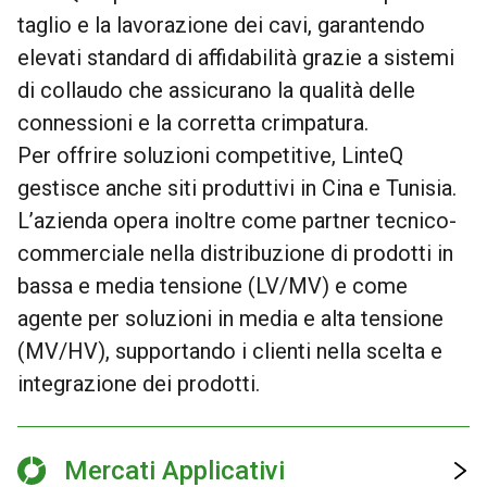
taglio e la lavorazione dei cavi, garantendo
elevati standard di affidabilità grazie a sistemi
di collaudo che assicurano la qualità delle
connessioni e la corretta crimpatura.
Per offrire soluzioni competitive, LinteQ
gestisce anche siti produttivi in Cina e Tunisia.
L’azienda opera inoltre come partner tecnico-
commerciale nella distribuzione di prodotti in
bassa e media tensione (LV/MV) e come
agente per soluzioni in media e alta tensione
(MV/HV), supportando i clienti nella scelta e
integrazione dei prodotti.
Mercati Applicativi