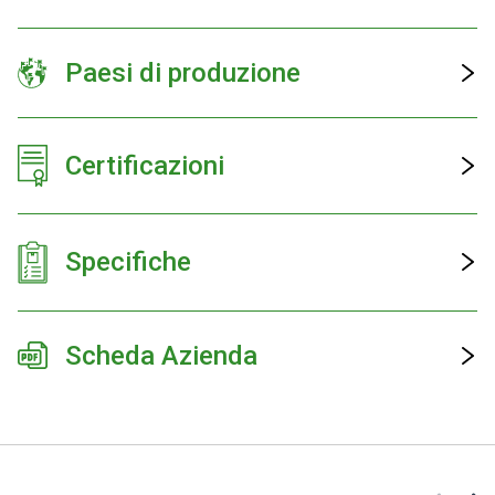
Paesi di produzione
Certificazioni
Specifiche
Scheda Azienda