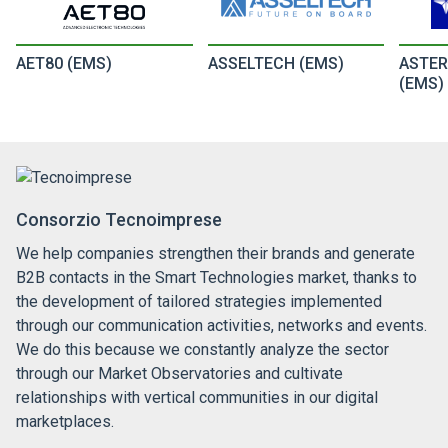
AET80 (EMS)
ASSELTECH (EMS)
ASTER
(EMS)
Consorzio Tecnoimprese
We help companies strengthen their brands and generate
B2B contacts in the Smart Technologies market, thanks to
the development of tailored strategies implemented
through our communication activities, networks and events.
We do this because we constantly analyze the sector
through our Market Observatories and cultivate
relationships with vertical communities in our digital
marketplaces.