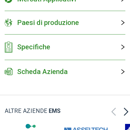
Paesi di produzione
Specifiche
Scheda Azienda
ALTRE AZIENDE
EMS