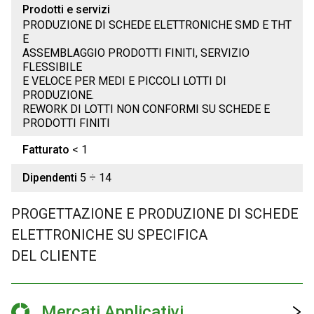
Prodotti e servizi
PRODUZIONE DI SCHEDE ELETTRONICHE SMD E THT
E
ASSEMBLAGGIO PRODOTTI FINITI, SERVIZIO
FLESSIBILE
E VELOCE PER MEDI E PICCOLI LOTTI DI
PRODUZIONE.
REWORK DI LOTTI NON CONFORMI SU SCHEDE E
PRODOTTI FINITI
Fatturato
< 1
Dipendenti
5 ÷ 14
PROGETTAZIONE E PRODUZIONE DI SCHEDE
ELETTRONICHE SU SPECIFICA
DEL CLIENTE
Mercati Applicativi