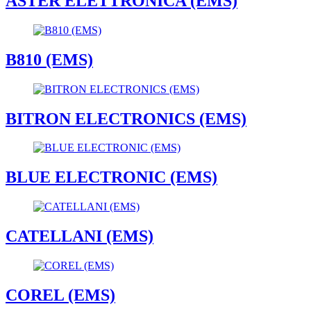
ASTER ELETTRONICA (EMS)
B810 (EMS)
BITRON ELECTRONICS (EMS)
BLUE ELECTRONIC (EMS)
CATELLANI (EMS)
COREL (EMS)