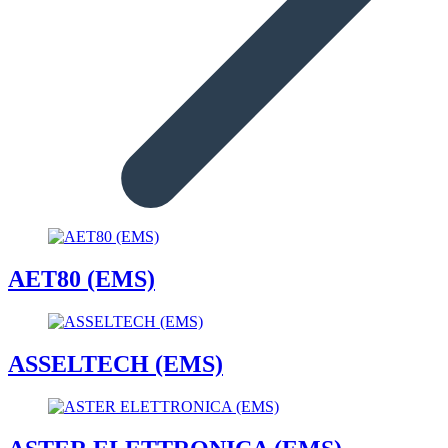
AET80 (EMS)
ASSELTECH (EMS)