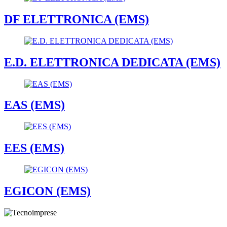
DF ELETTRONICA (EMS)
E.D. ELETTRONICA DEDICATA (EMS)
EAS (EMS)
EES (EMS)
EGICON (EMS)