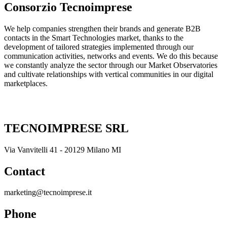
Consorzio Tecnoimprese
We help companies strengthen their brands and generate B2B
contacts in the Smart Technologies market, thanks to the
development of tailored strategies implemented through our
communication activities, networks and events. We do this because
we constantly analyze the sector through our Market Observatories
and cultivate relationships with vertical communities in our digital
marketplaces.
TECNOIMPRESE SRL
Via Vanvitelli 41 - 20129 Milano MI
Contact
marketing@tecnoimprese.it
Phone