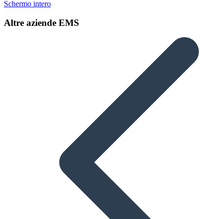
Schermo intero
Altre aziende
EMS