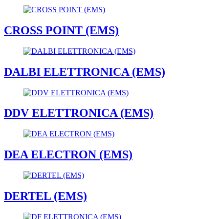
CROSS POINT (EMS)
DALBI ELETTRONICA (EMS)
DDV ELETTRONICA (EMS)
DEA ELECTRON (EMS)
DERTEL (EMS)