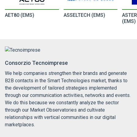
AET80 (EMS)
ASSELTECH (EMS)
ASTER
(EMS)
Consorzio Tecnoimprese
We help companies strengthen their brands and generate
B2B contacts in the Smart Technologies market, thanks to
the development of tailored strategies implemented
through our communication activities, networks and events.
We do this because we constantly analyze the sector
through our Market Observatories and cultivate
relationships with vertical communities in our digital
marketplaces.