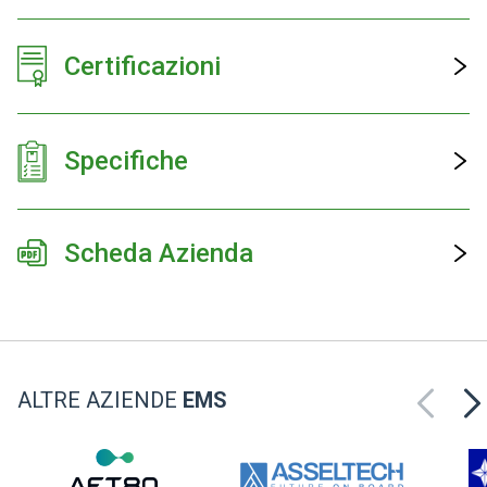
Certificazioni
Specifiche
Scheda Azienda
ALTRE AZIENDE
EMS