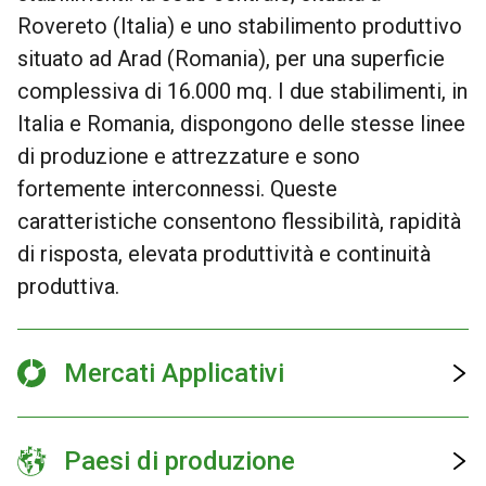
Rovereto (Italia) e uno stabilimento produttivo
situato ad Arad (Romania), per una superficie
complessiva di 16.000 mq. I due stabilimenti, in
Italia e Romania, dispongono delle stesse linee
di produzione e attrezzature e sono
fortemente interconnessi. Queste
caratteristiche consentono flessibilità, rapidità
di risposta, elevata produttività e continuità
produttiva.
Mercati Applicativi
Paesi di produzione