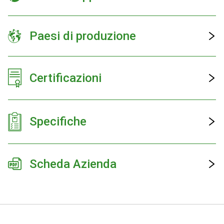
Paesi di produzione
Certificazioni
Specifiche
Scheda Azienda