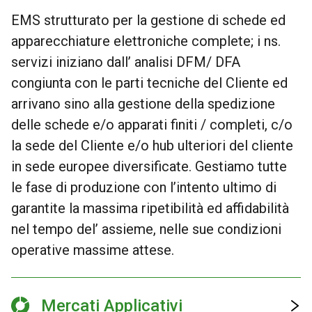
EMS strutturato per la gestione di schede ed
apparecchiature elettroniche complete; i ns.
servizi iniziano dall’ analisi DFM/ DFA
congiunta con le parti tecniche del Cliente ed
arrivano sino alla gestione della spedizione
delle schede e/o apparati finiti / completi, c/o
la sede del Cliente e/o hub ulteriori del cliente
in sede europee diversificate. Gestiamo tutte
le fase di produzione con l’intento ultimo di
garantite la massima ripetibilità ed affidabilità
nel tempo del’ assieme, nelle sue condizioni
operative massime attese.
Mercati Applicativi