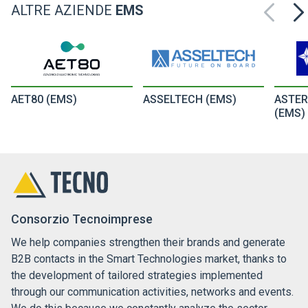
ALTRE AZIENDE
EMS
AET80 (EMS)
ASSELTECH (EMS)
ASTER
(EMS)
Consorzio Tecnoimprese
We help companies strengthen their brands and generate
B2B contacts in the Smart Technologies market, thanks to
the development of tailored strategies implemented
through our communication activities, networks and events.