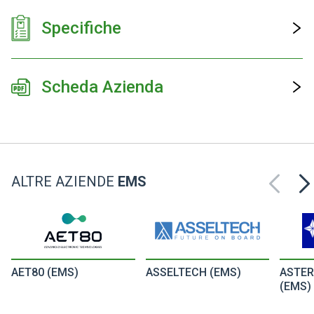
Specifiche
Scheda Azienda
ALTRE AZIENDE
EMS
AET80 (EMS)
ASSELTECH (EMS)
ASTER
(EMS)