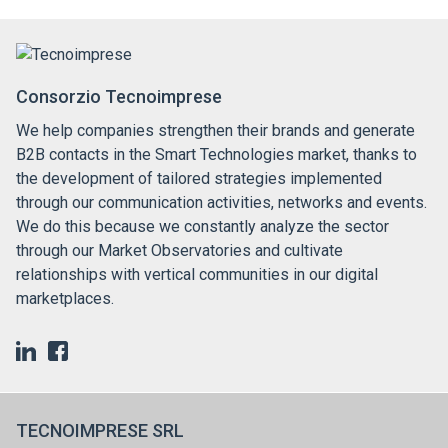
Consorzio Tecnoimprese
We help companies strengthen their brands and generate
B2B contacts in the Smart Technologies market, thanks to
the development of tailored strategies implemented
through our communication activities, networks and events.
We do this because we constantly analyze the sector
through our Market Observatories and cultivate
relationships with vertical communities in our digital
marketplaces.
TECNOIMPRESE SRL