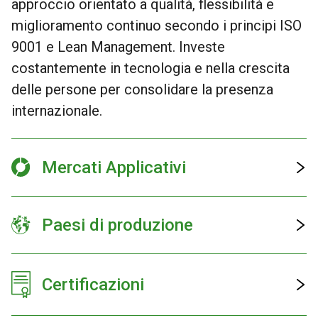
approccio orientato a qualità, flessibilità e
miglioramento continuo secondo i principi ISO
9001 e Lean Management. Investe
costantemente in tecnologia e nella crescita
delle persone per consolidare la presenza
internazionale.
Mercati Applicativi
Paesi di produzione
Certificazioni