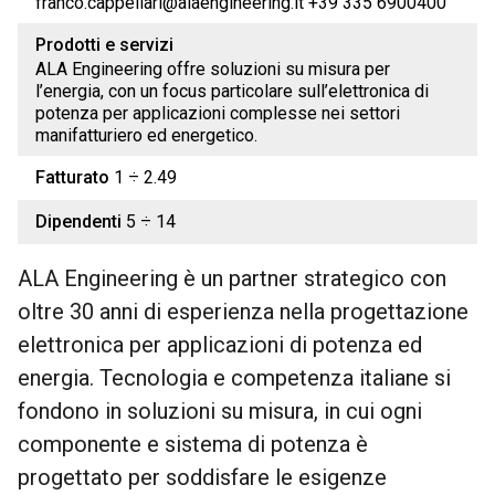
franco.cappellari@alaengineering.it +39 335 6900400
Prodotti e servizi
ALA Engineering offre soluzioni su misura per
l’energia, con un focus particolare sull’elettronica di
potenza per applicazioni complesse nei settori
manifatturiero ed energetico.
Fatturato
1 ÷ 2.49
Dipendenti
5 ÷ 14
ALA Engineering è un partner strategico con
oltre 30 anni di esperienza nella progettazione
elettronica per applicazioni di potenza ed
energia. Tecnologia e competenza italiane si
fondono in soluzioni su misura, in cui ogni
componente e sistema di potenza è
progettato per soddisfare le esigenze