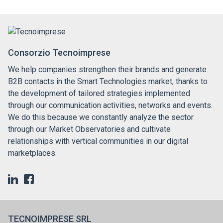
Consorzio Tecnoimprese
We help companies strengthen their brands and generate
B2B contacts in the Smart Technologies market, thanks to
the development of tailored strategies implemented
through our communication activities, networks and events.
We do this because we constantly analyze the sector
through our Market Observatories and cultivate
relationships with vertical communities in our digital
marketplaces.
TECNOIMPRESE SRL