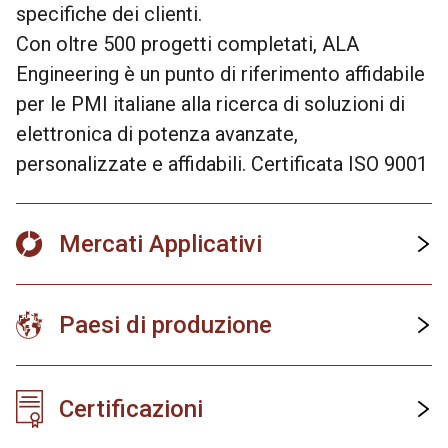
specifiche dei clienti.
Con oltre 500 progetti completati, ALA
Engineering è un punto di riferimento affidabile
per le PMI italiane alla ricerca di soluzioni di
elettronica di potenza avanzate,
personalizzate e affidabili. Certificata ISO 9001
Mercati Applicativi
Paesi di produzione
Certificazioni