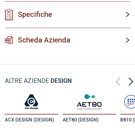
Specifiche
Scheda Azienda
ALTRE AZIENDE
DESIGN
ACX DESIGN (DESIGN)
AET80 (DESIGN)
B810 